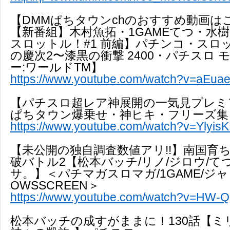
【DMMぱちタウンchのおすすめ動画は
【新番組】木村魚拓・1GAMEてつ・水
スロットル！#1 前編】パチンコ・スロ
の慶次2〜漆黒の衝撃 2400・パチスロ
ー:ワールドTM】
https://www.youtube.com/watch?v=aEu
【パチスロ超レア神展開の一気見プレミア
ぱちタウン爆乗せ・神ヒキ・フリーズ集
https://www.youtube.com/watch?v=Ylyis
【未公開の独自調査数値アリ!!】南国育ち
破バトル2【松本バッチ/リノ/ジロウ/てつ
サ。】＜パチマガスロマガ/1GAME/ジャン
OWSSCREEN＞
https://www.youtube.com/watch?v=HW
松本バッチの成すがままに！130話【ミ