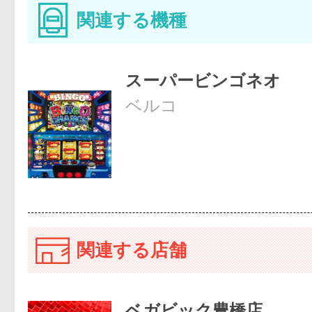
関連する機種
スーパービンゴネオ
ベルコ
関連する店舗
ベガビック豊橋店