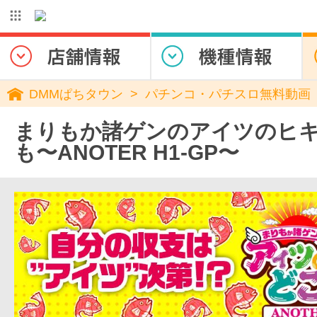
DMMぱちタウン
パチンコ・パチスロ無料動画
まりもか諸ゲンのアイツのヒ
も〜ANOTER H1-GP〜