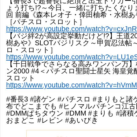
【番長3で超番長に絶頂と出玉トリガー
ょう打ち!?～今日、一緒に打ちたくなり
回 前編《森本レオ子・倖田柚希・水樹あ
［パチスロ・スロット］
https://www.youtube.com/watch?v=cxJn
【バジ絆2が高設定挙動だけど!?】王道20
樹あや》SLOTバジリスク～甲賀忍法帖
ロ・スロット］
https://www.youtube.com/watch?v=LU1e
【千日戦争でさらなる高みワンパン万】
ン2000 #4＜パチスロ聖闘士星矢 海皇
スロット
https://www.youtube.com/watch?v=hV
#番長3 #諸ゲン #パチスロ #まりもと
布でどこまでも #ヒノマルパチンコ江古
#DMMぱちタウン #DMM #まりも #諸
おまどこ #レビン #あいびき