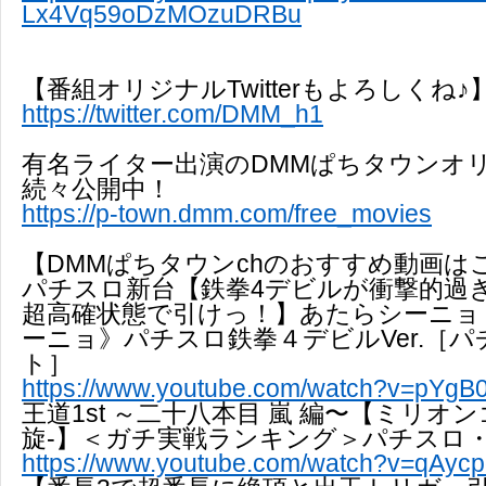
Lx4Vq59oDzMOzuDRBu
【番組オリジナルTwitterもよろしくね♪
https://twitter.com/DMM_h1
有名ライター出演のDMMぱちタウンオ
続々公開中！
https://p-town.dmm.com/free_movies
【DMMぱちタウンchのおすすめ動画は
パチスロ新台【鉄拳4デビルが衝撃的過
超高確状態で引けっ！】あたらシーニョ 
ーニョ》パチスロ鉄拳４デビルVer.［
ト］
https://www.youtube.com/watch?v=pYgB0
王道1st ～二十八本目 嵐 編〜【ミリオ
旋-】＜ガチ実戦ランキング＞パチスロ
https://www.youtube.com/watch?v=qAy