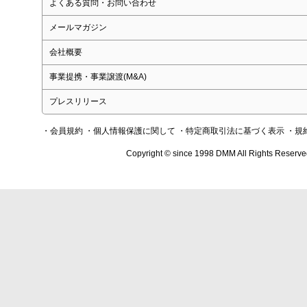
よくある質問・お問い合わせ
メールマガジン
会社概要
事業提携・事業譲渡(M&A)
プレスリリース
・会員規約
・個人情報保護に関して
・特定商取引法に基づく表示
・規
Copyright © since 1998 DMM All Rights Reserve