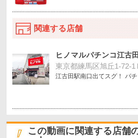
関連する店舗
ヒノマルパチンコ江古
東京都練馬区旭丘1-72-
江古田駅南口出てスグ！ パ
この動画に関連する店舗