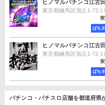
ヒノマルパチンコ江古
東京都練馬区旭丘1-72-
実
ぱち
ヒノマルパチンコ江古
東京都練馬区旭丘1-72-
実
ぱち
パチンコ・パチスロ店舗を都道府県