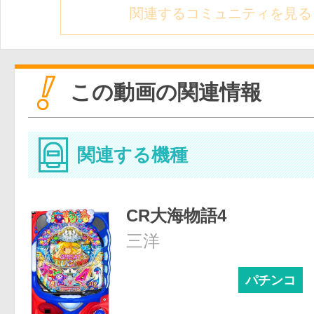
関連するコミュニティを見る
この動画の関連情報
関連する機種
CR大海物語4
三洋
パチンコ