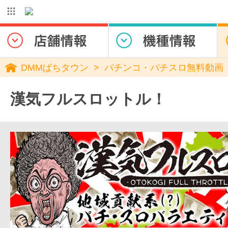
DMMぱちタウン
パチンコ・パチスロ無料動画
漢気フルスロットル！