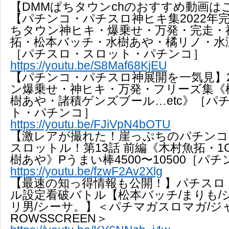
【DMMぱちタウンchのおすすめ動画は
【パチンコ・パチスロ神ヒキ集2022年完
ちタウン神ヒキ・爆乗せ・万発・完走・
拓・松本バッチ・水樹あや・橘リノ・水瀬
［パチスロ・スロット・パチンコ］
https://youtu.be/S8Maf68KjEU
【パチンコ・パチスロ神展開を一気見】2
ン爆乗せ・神ヒキ・万発・フリーズ集《
樹あや・諸積ゲンズブール…etc》［パ
ト・パチンコ］
https://youtu.be/FJiVpN4bOTU
【激レアが撮れた！崖っぷちのパチンコ
スロットル！第13話 前編《木村魚拓・1
樹あや》Pうまい棒4500〜10500［パチ
https://youtu.be/fzwF2Av2Xlg
【最速の知っ得情報も公開！】パチスロ 
ル設定看破バトル【松本バッチ/まりも/ジ
リ男/シーサ。】＜パチマガスロマガ/ジャン
ROWSSCREEN＞