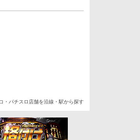
ンコ・パチスロ店舗を沿線・駅から探す