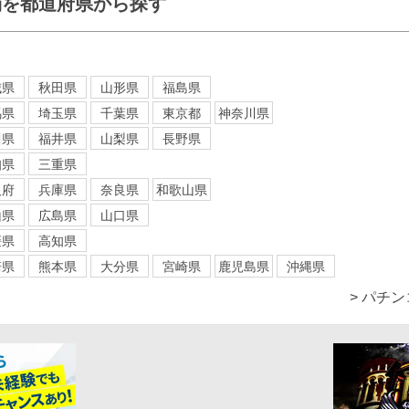
舗を都道府県から探す
城県
秋田県
山形県
福島県
馬県
埼玉県
千葉県
東京都
神奈川県
川県
福井県
山梨県
長野県
知県
三重県
阪府
兵庫県
奈良県
和歌山県
山県
広島県
山口県
媛県
高知県
崎県
熊本県
大分県
宮崎県
鹿児島県
沖縄県
> パチ