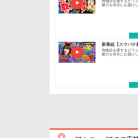
海物語を愛するビワ
魅力を存分にお届けし
新番組【スマパチ
海物語を愛するビワ
魅力を存分にお届けし