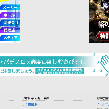
お問い合わせ・規約
お得な情
メールマ
ご利用規約
お得な情報