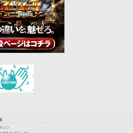
報
ガジン
を無料でお届けします。