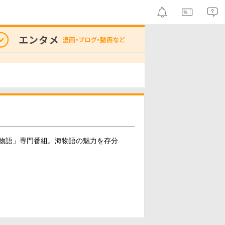
物語」専門番組。海物語の魅力を存分