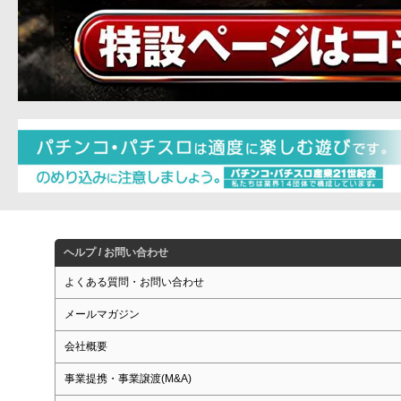
ヘルプ / お問い合わせ
よくある質問・お問い合わせ
メールマガジン
会社概要
事業提携・事業譲渡(M&A)