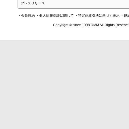
プレスリリース
・会員規約
・個人情報保護に関して
・特定商取引法に基づく表示
・規
Copyright © since 1998 DMM All Rights Reserve