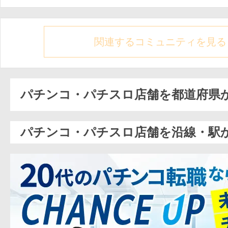
関連するコミュニティを見る
パチンコ・パチスロ店舗を都道府県
パチンコ・パチスロ店舗を沿線・駅