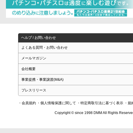
ヘルプ / お問い合わせ
よくある質問・お問い合わせ
メールマガジン
会社概要
事業提携・事業譲渡(M&A)
プレスリリース
・会員規約
・個人情報保護に関して
・特定商取引法に基づく表示
・規
Copyright © since 1998 DMM All Rights Reserve