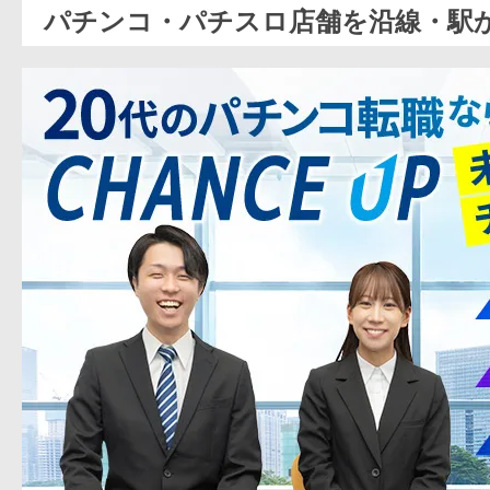
パチンコ・パチスロ店舗を沿線・駅