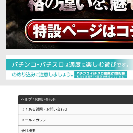
ヘルプ / お問い合わせ
よくある質問・お問い合わせ
メールマガジン
会社概要