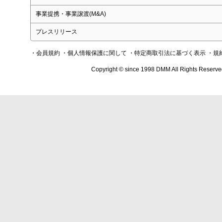
事業提携・事業譲渡(M&A)
プレスリリース
・会員規約
・個人情報保護に関して
・特定商取引法に基づく表示
・規
Copyright © since 1998 DMM All Rights Reserve