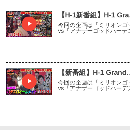
【H-1新番組】H-1 Gr
今回の企画は『ミリオンゴッ
vs『アナザーゴッドハーデ
【新番組】H-1 Grand
今回の企画は『ミリオンゴッ
vs『アナザーゴッドハーデ