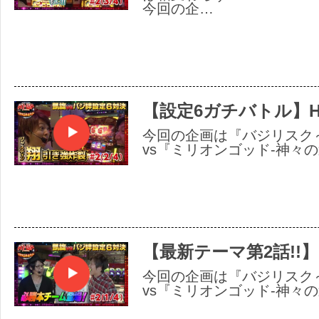
今回の企…
【設定6ガチバトル】H-
今回の企画は『バジリスク
vs『ミリオンゴッド-神々の
【最新テーマ第2話!!】
今回の企画は『バジリスク
vs『ミリオンゴッド-神々の