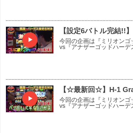
【設定6バトル完結!!】
今回の企画は『ミリオンゴッ
vs『アナザーゴッドハーデ
【☆最新回☆】H-1 Gr
今回の企画は『ミリオンゴッ
vs『アナザーゴッドハーデ