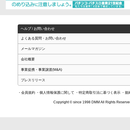
ヘルプ / お問い合わせ
よくある質問・お問い合わせ
メールマガジン
会社概要
事業提携・事業譲渡(M&A)
プレスリリース
・会員規約
・個人情報保護に関して
・特定商取引法に基づく表示
・規
Copyright © since 1998 DMM All Rights Reserve