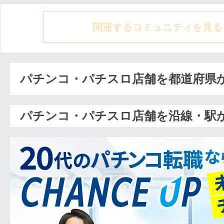
関連するコミュニティを見る
パチンコ・パチスロ店舗を都道府県
パチンコ・パチスロ店舗を沿線・駅