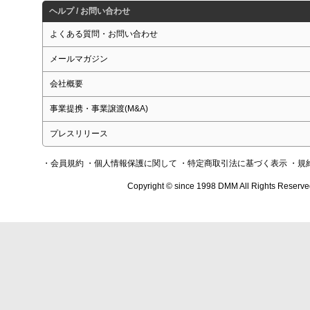
ヘルプ / お問い合わせ
よくある質問・お問い合わせ
メールマガジン
会社概要
事業提携・事業譲渡(M&A)
プレスリリース
・会員規約
・個人情報保護に関して
・特定商取引法に基づく表示
・規
Copyright © since 1998 DMM All Rights Reserve