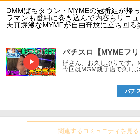
DMMぱちタウン・MYMEの冠番組が帰
ラマンも番組に巻き込んで内容もリニュ
天真爛漫なMYMEが自由奔放に立ち回る姿
パチスロ【MYMEフ
皆さん、お久しぶりです。M
今回はMGM銚子店で久し
パチ
関連するコミュニティを見る