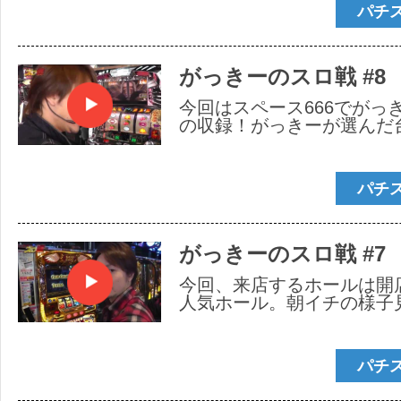
パチ
がっきーのスロ戦 #8
今回はスペース666でがっ
の収録！がっきーが選んだ
パチ
がっきーのスロ戦 #7
今回、来店するホールは開店
人気ホール。朝イチの様子
パチ