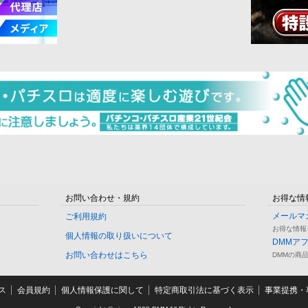
お問い合わせ・規約
お得な情
メールマ
ご利用規約
お得な情報
個人情報の取り扱いについて
DMMア
お問い合わせはこちら
DMMの商
ス
会員規約
個人情報保護に関して
特定商取引法に基づく表示
事業提携・事