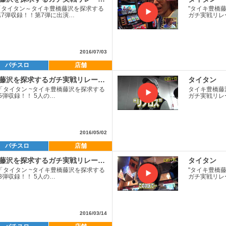
「タイタン～タイキ豊橋藤沢を探求する
"タイキ豊橋
7弾収録！！第7弾に出演…
ガチ実戦リレ
2016/07/03
パチスロ
店舗
藤沢を探求するガチ実戦リレー…
タイタン 
「タイタン ~タイキ豊橋藤沢を探求する
タイキ豊橋藤
5弾収録！！ 5人の…
ガチ実戦リレ
2016/05/02
パチスロ
店舗
藤沢を探求するガチ実戦リレー…
タイタン 
「タイタン ~タイキ豊橋藤沢を探求する
"タイキ豊橋
3弾収録！！ 5人の…
ガチ実戦リレ
2016/03/14