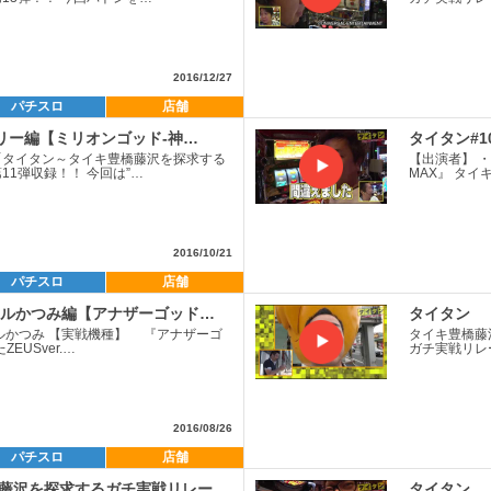
2016/12/27
パチスロ
店舗
ブリー編【ミリオンゴッド-神…
タイタン#
「タイタン～タイキ豊橋藤沢を探求する
【出演者】 
11弾収録！！ 今回は”…
MAX』 タ
2016/10/21
パチスロ
店舗
マルかつみ編【アナザーゴッド…
タイタン 
ルかつみ 【実戦機種】 『アナザーゴ
タイキ豊橋藤
EUSver.…
ガチ実戦リレ
2016/08/26
パチスロ
店舗
藤沢を探求するガチ実戦リレー…
タイタン 