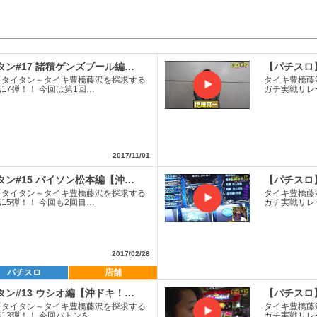
ン#17 諸積ゲンズブール編…
【パチスロ
「タイタン～タイキ豊橋藤沢を探求する
タイキ豊橋藤
17弾！！ 今回は第1回…
ガチ実戦リレ
2017/11/01
ン#15 バイソン松本編【沖…
【パチスロ
「タイタン～タイキ豊橋藤沢を探求する
タイキ豊橋藤
15弾！！ 今回も2回目…
ガチ実戦リレ
2017/02/28
パチスロ
店舗
ン#13 ウシオ編【沖ドキ！…
【パチスロ
「タイタン～タイキ豊橋藤沢を探求する
タイキ豊橋藤
13弾！！ 今回バトンを…
ガチ実戦リレ