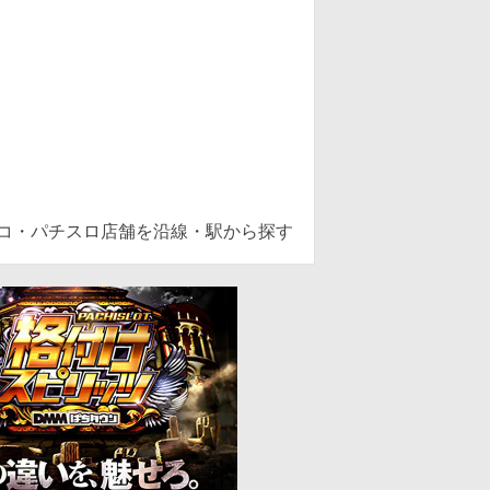
ンコ・パチスロ店舗を沿線・駅から探す