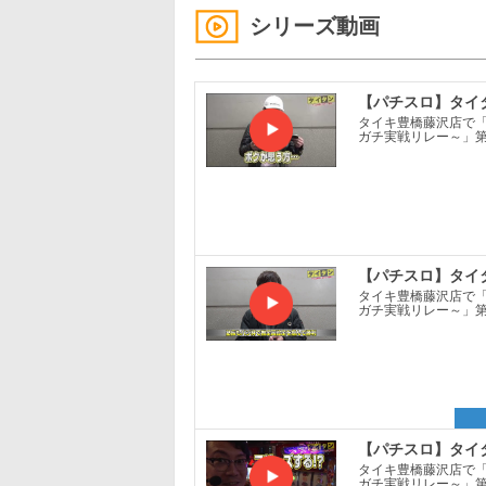
シリーズ動画
【パチスロ】タイタ
タイキ豊橋藤沢店で
ガチ実戦リレー～」第
【パチスロ】タイタ
タイキ豊橋藤沢店で
ガチ実戦リレー～」第
【パチスロ】タイタ
タイキ豊橋藤沢店で
ガチ実戦リレー～」第