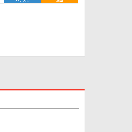
パチスロ
店舗