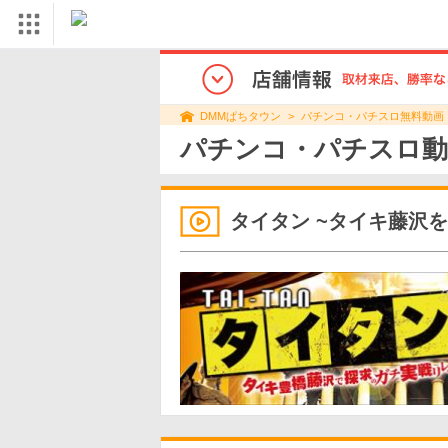
パチンコ・パチスロ無料動画
DMMぱちタウン
パチンコ・パチスロ動
タイタン ~タイキ藤沢