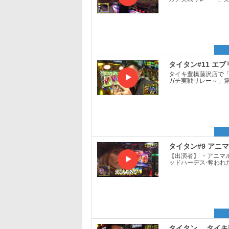
タイタン#11 エ
タイキ豊橋藤沢店で
ガチ実戦リレー～」第
タイタン#9 アニ
【出演者】 ・アニマ
ッドハーデス-奪われたZ
タイタン タイキ