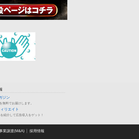
報
ガジン
を無料でお届けします。
フィリエイト
品を紹介して広告収入をゲット！
業譲渡(M&A)
採用情報