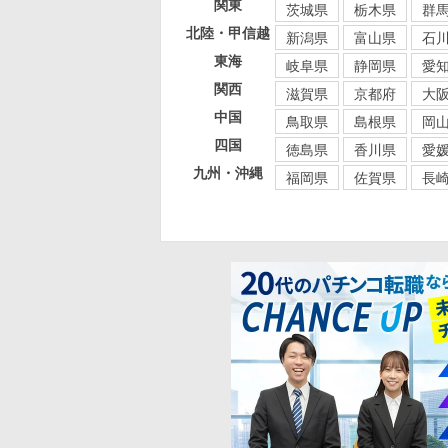
関東
茨城県
栃木県
群
北陸・甲信越
新潟県
富山県
石
東海
岐阜県
静岡県
愛
関西
滋賀県
京都府
大
中国
鳥取県
島根県
岡
四国
徳島県
香川県
愛
九州・沖縄
福岡県
佐賀県
長