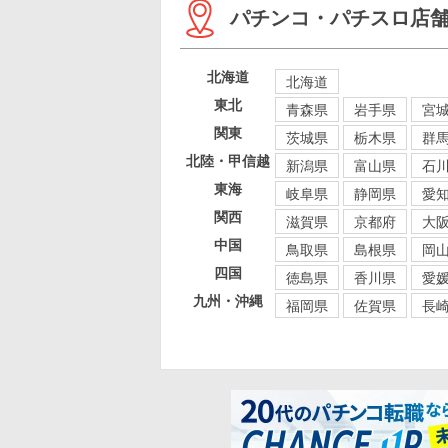
パチンコ・パチスロ店
北海道
北海道
東北
青森県
岩手県
宮
関東
茨城県
栃木県
群
北陸・甲信越
新潟県
富山県
石
東海
岐阜県
静岡県
愛
関西
滋賀県
京都府
大
中国
鳥取県
島根県
岡
四国
徳島県
香川県
愛
九州・沖縄
福岡県
佐賀県
長