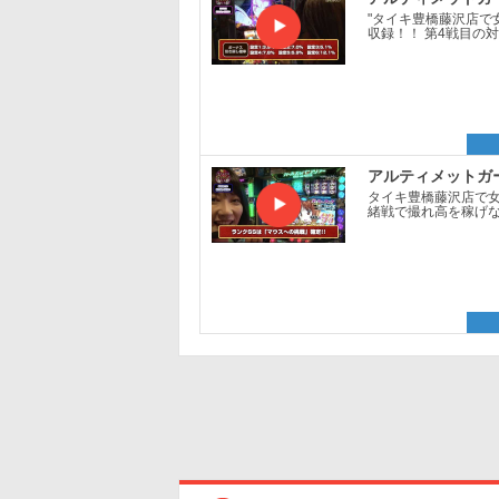
"タイキ豊橋藤沢店で
収録！！ 第4戦目の対
アルティメットガー
タイキ豊橋藤沢店で女
緒戦で撮れ高を稼げ