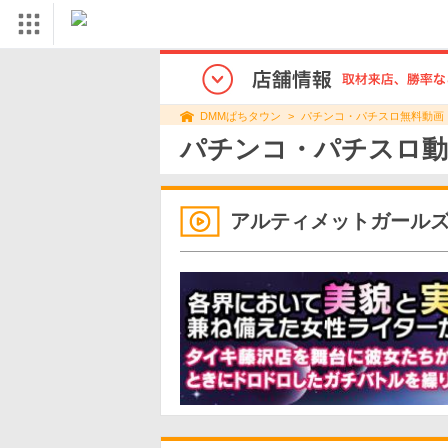
パチンコ・パチスロ無料動画
DMMぱちタウン
パチンコ・パチスロ動
アルティメットガール