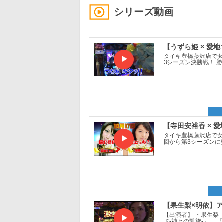
シリーズ動画
【うずら姫 × 愛
タイキ豊橋藤沢店で女
3シーズン決勝戦！ 
【寺田安裕香 × 
タイキ豊橋藤沢店で女
回から第3シーズンに
【果生梨×明依】
【出演者】 ・果生梨
ド-神々の凱旋-』 