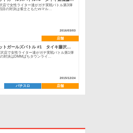
沢店で女性ライター達がガチ実戦バトル第3弾
3戦目の対決は雀士ともたvsマル…
2016/03/03
店舗
ットガールズバトル #1 タイキ藤沢…
藤沢店で女性ライター達がガチ実戦バトル第1弾
回の対決はDMMぱちタウンライ…
2015/12/24
パチスロ
店舗