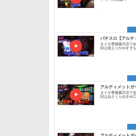
パチスロ【アルティ
タイキ豊橋藤沢店で
回は堀えりかvsすず
アルティメットガー
タイキ豊橋藤沢店で
回はあさくらゆきvs
アルティメットガー