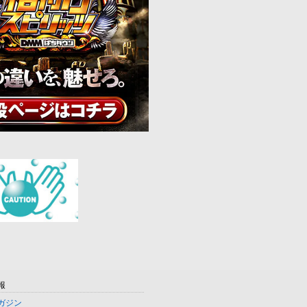
報
ガジン