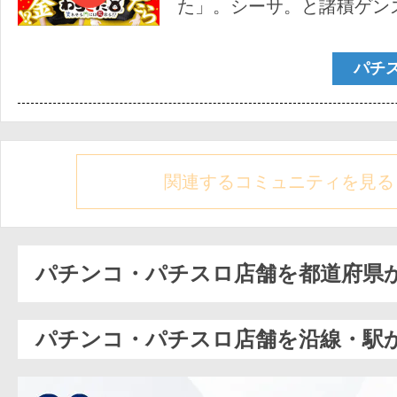
た」。シーサ。と諸積ゲン
パチ
関連するコミュニティを見る
パチンコ・パチスロ店舗を都道府県
パチンコ・パチスロ店舗を沿線・駅