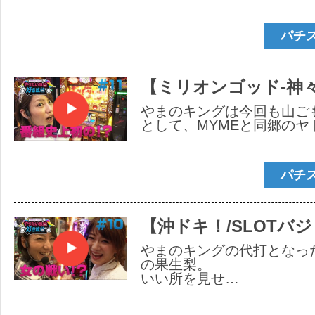
パチ
【ミリオンゴッド-神々
やまのキングは今回も山ご
として、MYMEと同郷のヤ
パチ
【沖ドキ！/SLOTバ
やまのキングの代打となっ
の果生梨。
いい所を見せ…