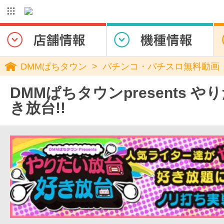
DMMぱちタウン
パチンコ・パチスロ無料動画
DMMぱちタウンpresents や
き放台!!