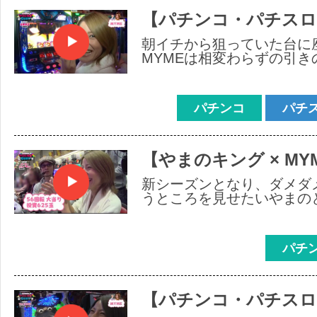
【パチンコ・パチスロ
朝イチから狙っていた台に座
MYMEは相変わらずの引き
パチンコ
パチ
【やまのキング × MY
新シーズンとなり、ダメダ
うところを見せたいやまのと
パチ
【パチンコ・パチスロ