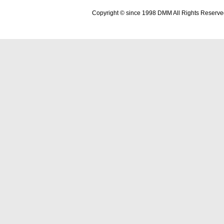
Copyright © since 1998 DMM All Rights Reserve