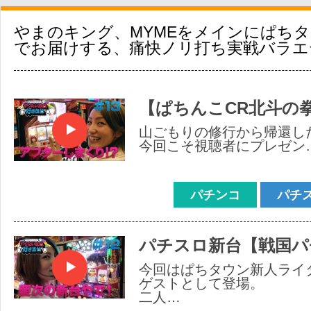
やまのキング、MYMEをメインにぱち
でお届けする、痛快ノリ打ち実戦バラエ
【ぱちんこCR北斗の拳
山ごもりの修行から帰還し
今回こそ視聴者にプレゼン
パチンコ
パチ
パチスロ新台【戦国パ
今回はぱちタウン新人ライ
ゲストとして登場。
二人…