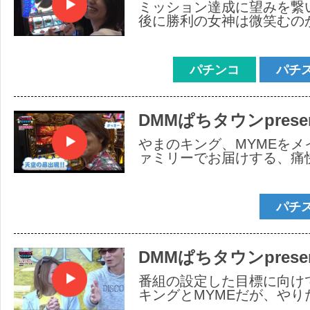
ミッション達成に望みを繋
後に勝利の女神は微笑むのか
パチンコ
パチ
DMMぱちタウンprese
やまのキング、MYMEを
ァミリーでお届けする、痛
パチ
DMMぱちタウンprese
番組の設定した目標に向け
キングとMYMEだが、やり