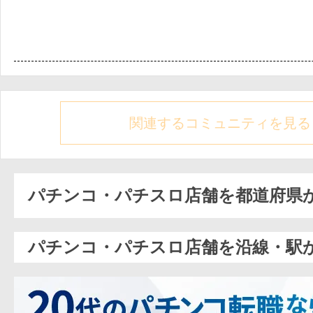
関連するコミュニティを見る
パチンコ・パチスロ店舗を都道府県
パチンコ・パチスロ店舗を沿線・駅