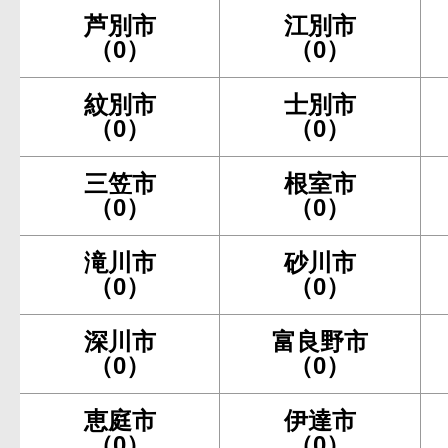
芦別市
江別市
（0）
（0）
紋別市
士別市
（0）
（0）
三笠市
根室市
（0）
（0）
滝川市
砂川市
（0）
（0）
深川市
富良野市
（0）
（0）
恵庭市
伊達市
（0）
（0）