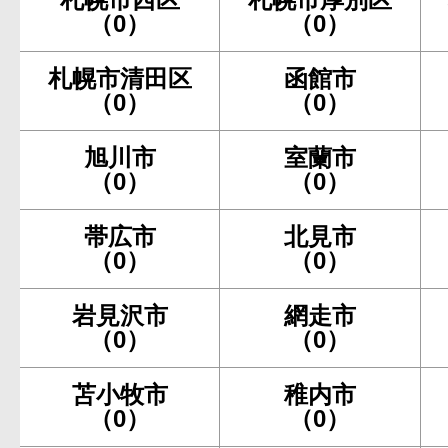
（0）
（0）
札幌市清田区
函館市
（0）
（0）
旭川市
室蘭市
（0）
（0）
帯広市
北見市
（0）
（0）
岩見沢市
網走市
（0）
（0）
苫小牧市
稚内市
（0）
（0）