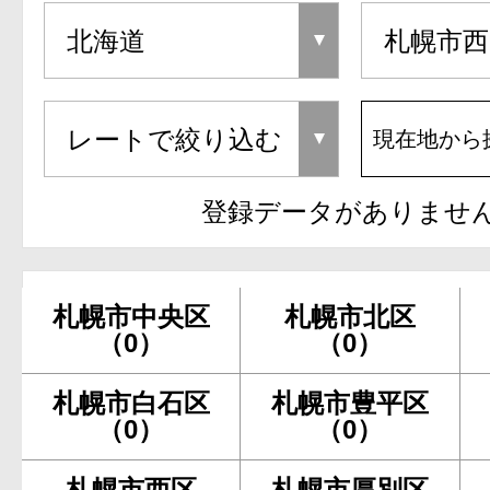
現在地から
登録データがありませ
札幌市中央区
札幌市北区
（0）
（0）
札幌市白石区
札幌市豊平区
（0）
（0）
札幌市西区
札幌市厚別区