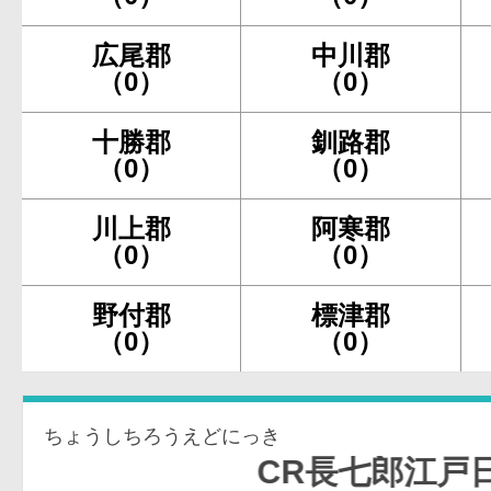
広尾郡
中川郡
（0）
（0）
十勝郡
釧路郡
（0）
（0）
川上郡
阿寒郡
（0）
（0）
野付郡
標津郡
（0）
（0）
ちょうしちろうえどにっき
CR長七郎江戸日記N-T