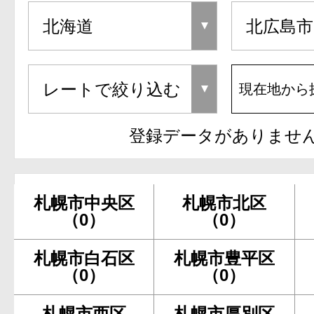
現在地から
登録データがありませ
札幌市中央区
札幌市北区
（0）
（0）
札幌市白石区
札幌市豊平区
（0）
（0）
札幌市西区
札幌市厚別区