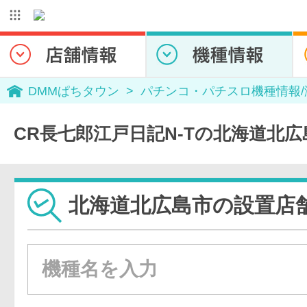
DMMぱちタウン
パチンコ・パチスロ機種情報
CR長七郎江戸日記N-Tの北海道北
北海道北広島市の設置店