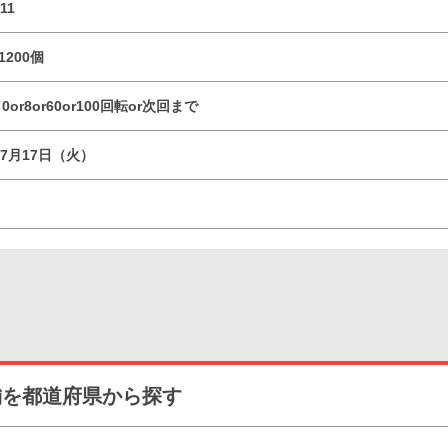
11
1200個
or8or60or100回転or次回まで
07月17日（火）
舗を都道府県から探す