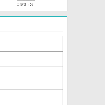
目梨郡（0）