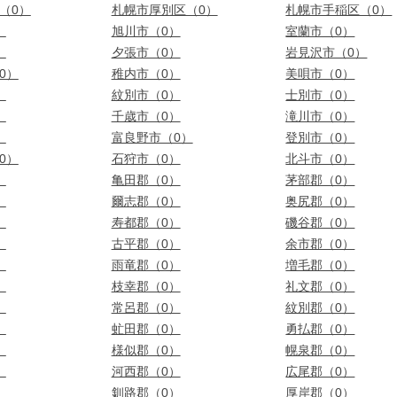
（0）
札幌市厚別区（0）
札幌市手稲区（0）
）
旭川市（0）
室蘭市（0）
）
夕張市（0）
岩見沢市（0）
0）
稚内市（0）
美唄市（0）
）
紋別市（0）
士別市（0）
）
千歳市（0）
滝川市（0）
）
富良野市（0）
登別市（0）
0）
石狩市（0）
北斗市（0）
）
亀田郡（0）
茅部郡（0）
）
爾志郡（0）
奥尻郡（0）
）
寿都郡（0）
磯谷郡（0）
）
古平郡（0）
余市郡（0）
）
雨竜郡（0）
増毛郡（0）
）
枝幸郡（0）
礼文郡（0）
）
常呂郡（0）
紋別郡（0）
）
虻田郡（0）
勇払郡（0）
）
様似郡（0）
幌泉郡（0）
）
河西郡（0）
広尾郡（0）
）
釧路郡（0）
厚岸郡（0）