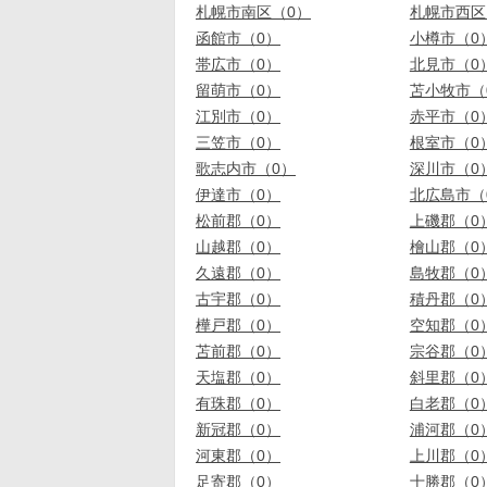
札幌市南区（0）
札幌市西区
函館市（0）
小樽市（0
帯広市（0）
北見市（0
留萌市（0）
苫小牧市（
江別市（0）
赤平市（0
三笠市（0）
根室市（0
歌志内市（0）
深川市（0
伊達市（0）
北広島市（
松前郡（0）
上磯郡（0
山越郡（0）
檜山郡（0
久遠郡（0）
島牧郡（0
古宇郡（0）
積丹郡（0
樺戸郡（0）
空知郡（0
苫前郡（0）
宗谷郡（0
天塩郡（0）
斜里郡（0
有珠郡（0）
白老郡（0
新冠郡（0）
浦河郡（0
河東郡（0）
上川郡（0
足寄郡（0）
十勝郡（0