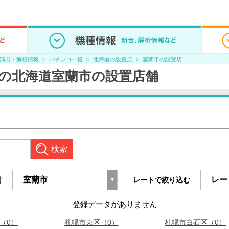
/演出・解析情報
パチンコ一覧
北海道の設置店
室蘭市の設置店
Tの北海道室蘭市の設置店舗
検索
村
レートで絞り込む
登録データがありません
（0）
札幌市東区（0）
札幌市白石区（0）