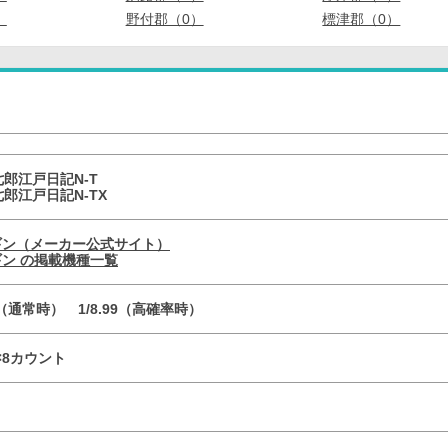
）
野付郡（0）
標津郡（0）
七郎江戸日記N-T
七郎江戸日記N-TX
ギン（メーカー公式サイト）
ン の掲載機種一覧
90（通常時） 1/8.99（高確率時）
R×8カウント