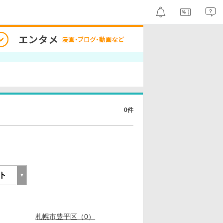
0件
札幌市豊平区（0）