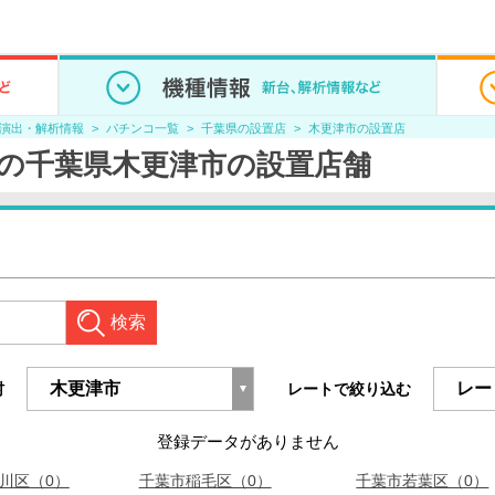
/演出・解析情報
パチンコ一覧
千葉県の設置店
木更津市の設置店
Tの千葉県木更津市の設置店舗
検索
村
レートで絞り込む
登録データがありません
川区（0）
千葉市稲毛区（0）
千葉市若葉区（0）