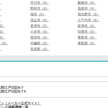
）
市川市（0）
船橋市（0）
）
野田市（0）
茂原市（0）
）
旭市（0）
習志野市（0）
）
流山市（0）
八千代市（0）
0）
君津市（0）
富津市（0）
0）
八街市（0）
印西市（0）
0）
匝瑳市（0）
香取市（0）
（0）
印旛郡（0）
香取郡（0）
）
安房郡（0）
七郎江戸日記N-T
七郎江戸日記N-TX
ギン（メーカー公式サイト）
ン の掲載機種一覧