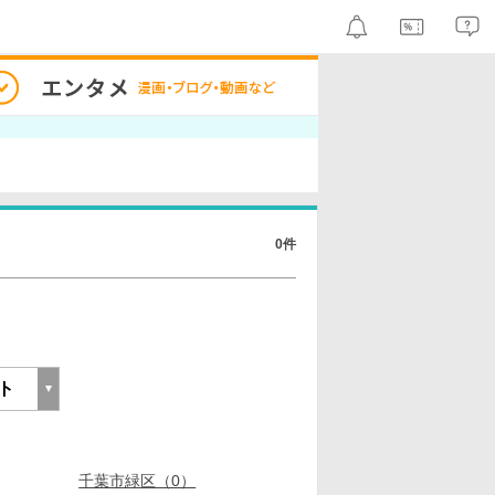
0件
千葉市緑区（0）