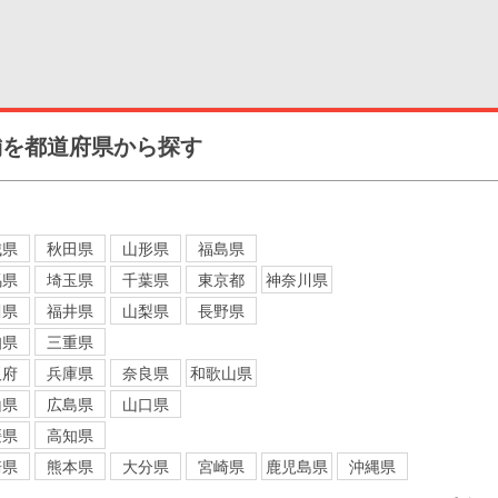
舗を都道府県から探す
城県
秋田県
山形県
福島県
馬県
埼玉県
千葉県
東京都
神奈川県
川県
福井県
山梨県
長野県
知県
三重県
阪府
兵庫県
奈良県
和歌山県
山県
広島県
山口県
媛県
高知県
崎県
熊本県
大分県
宮崎県
鹿児島県
沖縄県