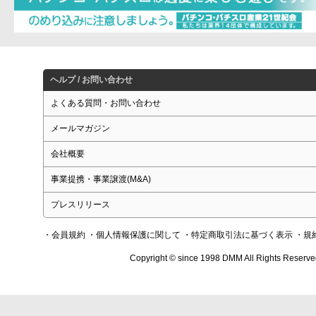
ヘルプ / お問い合わせ
よくある質問・お問い合わせ
メールマガジン
会社概要
事業提携・事業譲渡(M&A)
プレスリリース
・会員規約
・個人情報保護に関して
・特定商取引法に基づく表示
・規
Copyright © since 1998 DMM All Rights Reserve