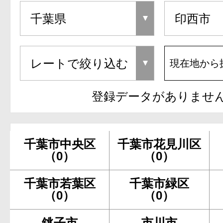
現在地から
登録データがありませ
千葉市中央区
千葉市花見川区
（0）
（0）
千葉市若葉区
千葉市緑区
（0）
（0）
銚子市
市川市