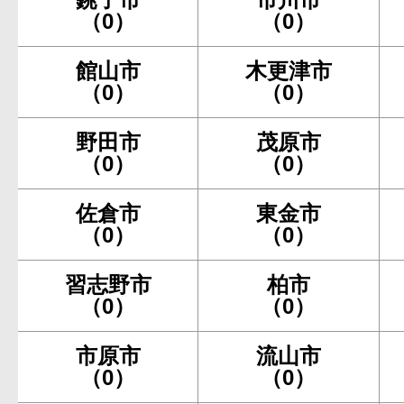
（0）
（0）
館山市
木更津市
（0）
（0）
野田市
茂原市
（0）
（0）
佐倉市
東金市
（0）
（0）
習志野市
柏市
（0）
（0）
市原市
流山市
（0）
（0）