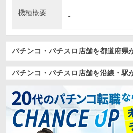
機種概要
-
パチンコ・パチスロ店舗を都道府県
パチンコ・パチスロ店舗を沿線・駅