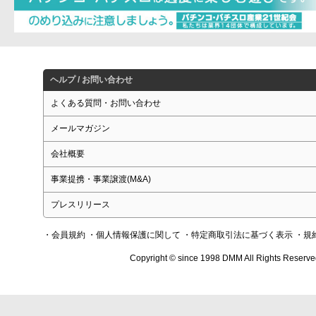
ヘルプ / お問い合わせ
よくある質問・お問い合わせ
メールマガジン
会社概要
事業提携・事業譲渡(M&A)
プレスリリース
・会員規約
・個人情報保護に関して
・特定商取引法に基づく表示
・規
Copyright © since 1998 DMM All Rights Reserve