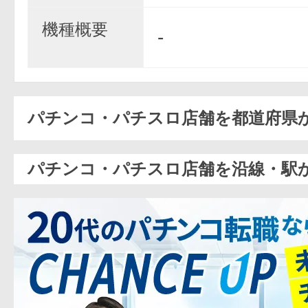
機種概要
-
パチンコ・パチスロ店舗を都道府県
パチンコ・パチスロ店舗を沿線・駅