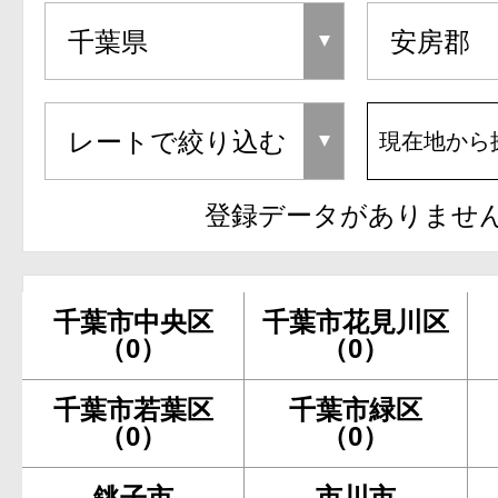
現在地から
登録データがありませ
千葉市中央区
千葉市花見川区
（0）
（0）
千葉市若葉区
千葉市緑区
（0）
（0）
銚子市
市川市