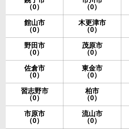
（0）
（0）
館山市
木更津市
（0）
（0）
野田市
茂原市
（0）
（0）
佐倉市
東金市
（0）
（0）
習志野市
柏市
（0）
（0）
市原市
流山市
（0）
（0）