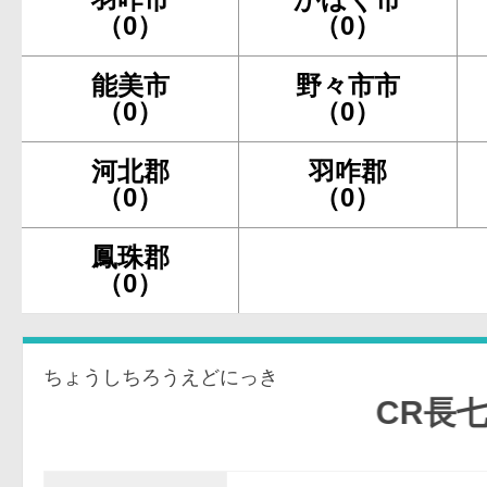
（0）
（0）
能美市
野々市市
（0）
（0）
河北郡
羽咋郡
（0）
（0）
鳳珠郡
（0）
ちょうしちろうえどにっき
CR長七郎江