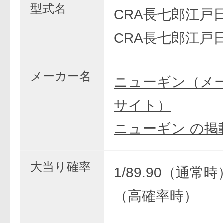
型式名
CRA長七郎江戸日
CRA長七郎江戸日
メーカー名
ニューギン（メ
サイト）
ニューギン の掲
大当り確率
1/89.90（通常時）
（高確率時）