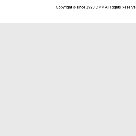
Copyright © since 1998 DMM All Rights Reserve