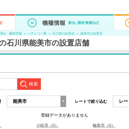
/演出・解析情報
パチンコ一覧
石川県の設置店
能美市の設置店
Tの石川県能美市の設置店舗
検索
村
レートで絞り込む
登録データがありません
）
小松市（0）
輪島市（0）