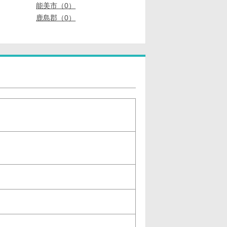
能美市（0）
鹿島郡（0）