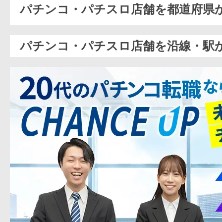
パチンコ・パチスロ店舗を都道府県
パチンコ・パチスロ店舗を沿線・駅