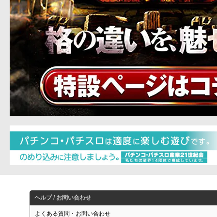
ヘルプ / お問い合わせ
よくある質問・お問い合わせ