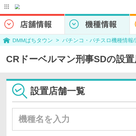
DMMぱちタウン
パチンコ・パチスロ機種情報
CRドーベルマン刑事SDの設置
設置店舗一覧