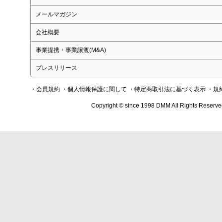
メールマガジン
会社概要
事業提携・事業譲渡(M&A)
プレスリリース
・会員規約
・個人情報保護に関して
・特定商取引法に基づく表示
・規
Copyright © since 1998 DMM All Rights Reserve