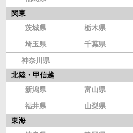
関東
茨城県
栃木県
埼玉県
千葉県
神奈川県
北陸・甲信越
新潟県
富山県
福井県
山梨県
東海