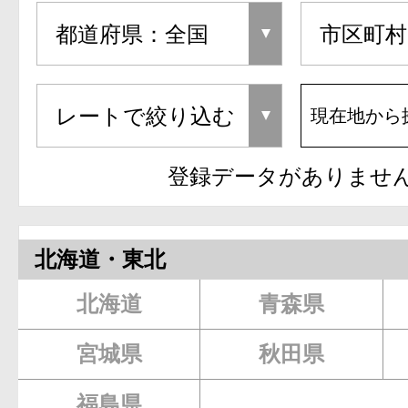
現在地から
登録データがありませ
北海道・東北
北海道
青森県
宮城県
秋田県
福島県