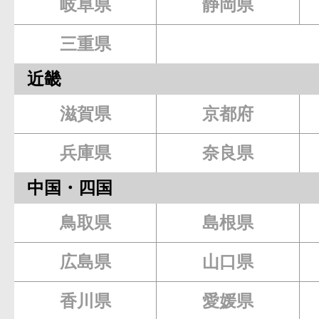
岐阜県
静岡県
三重県
近畿
滋賀県
京都府
兵庫県
奈良県
中国・四国
鳥取県
島根県
広島県
山口県
香川県
愛媛県