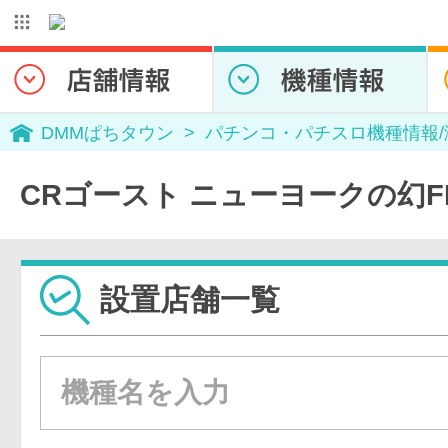
DMMぱちタウン
パチンコ・パチスロ機種情報
CRゴースト ニューヨークの幻F
設置店舗一覧