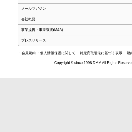
メールマガジン
会社概要
事業提携・事業譲渡(M&A)
プレスリリース
・会員規約
・個人情報保護に関して
・特定商取引法に基づく表示
・規
Copyright © since 1998 DMM All Rights Reserve