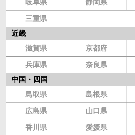
岐阜県
静岡県
三重県
近畿
滋賀県
京都府
兵庫県
奈良県
中国・四国
鳥取県
島根県
広島県
山口県
香川県
愛媛県