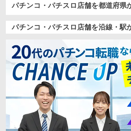
パチンコ・パチスロ店舗を都道府県
パチンコ・パチスロ店舗を沿線・駅