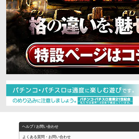
ヘルプ / お問い合わせ
よくある質問・お問い合わせ