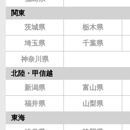
関東
茨城県
栃木県
埼玉県
千葉県
神奈川県
北陸・甲信越
新潟県
富山県
福井県
山梨県
東海