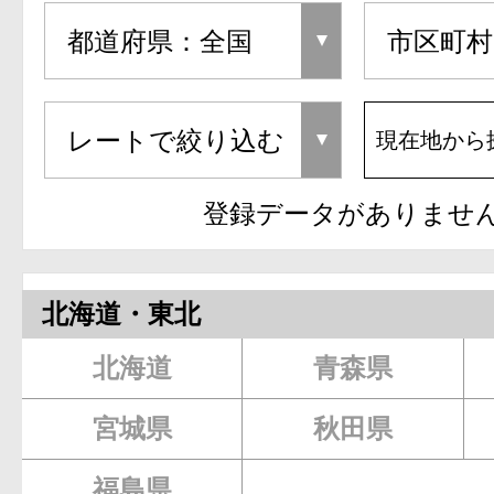
現在地から
登録データがありませ
北海道・東北
北海道
青森県
宮城県
秋田県
福島県