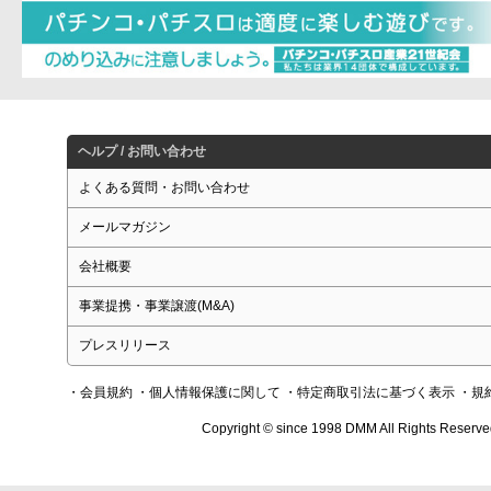
ヘルプ / お問い合わせ
よくある質問・お問い合わせ
メールマガジン
会社概要
事業提携・事業譲渡(M&A)
プレスリリース
・会員規約
・個人情報保護に関して
・特定商取引法に基づく表示
・規
Copyright © since 1998 DMM All Rights Reserve