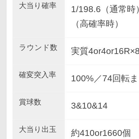
大当り確率
1/198.6（通常時）
（高確率時）
ラウンド数
実質4or4or16R
確変突入率
100%／74回転
賞球数
3&10&14
大当り出玉
約410or1660個