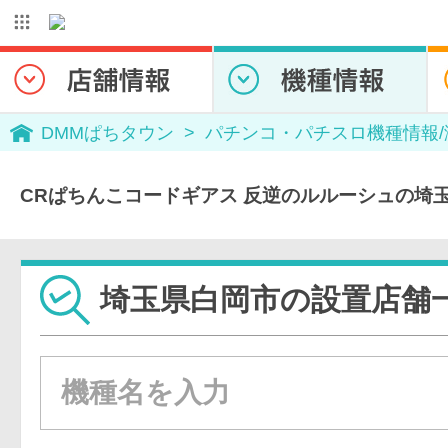
DMMぱちタウン
パチンコ・パチスロ機種情報
CRぱちんこコードギアス 反逆のルルーシュの埼
埼玉県白岡市の設置店舗