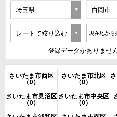
現在地から
登録データがありませ
さいたま市西区
さいたま市北区
さ
（0）
（0）
さいたま市見沼区
さいたま市中央区
（0）
（0）
さいたま市浦和区
さいたま市南区