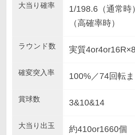
大当り確率
1/198.6（通常時）
（高確率時）
ラウンド数
実質4or4or16R
確変突入率
100%／74回転
賞球数
3&10&14
大当り出玉
約410or1660個