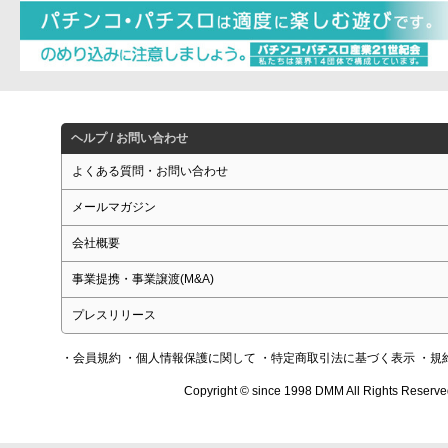
ヘルプ / お問い合わせ
よくある質問・お問い合わせ
メールマガジン
会社概要
事業提携・事業譲渡(M&A)
プレスリリース
・会員規約
・個人情報保護に関して
・特定商取引法に基づく表示
・規
Copyright © since 1998 DMM All Rights Reserve