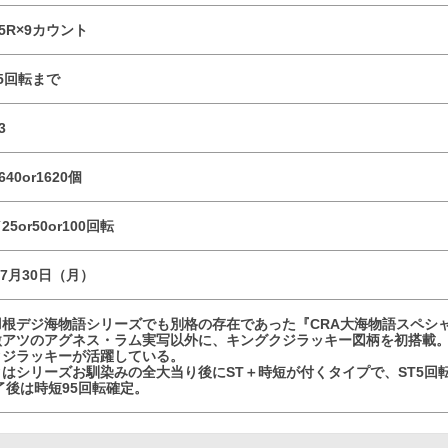
r15R×9カウント
／5回転まで
3
640or1620個
5or50or100回転
07月30日（月）
根デジ海物語シリーズでも別格の存在であった『CRA大海物語スペシャ
激アツのアグネス・ラム実写以外に、キングクジラッキー図柄を初搭載。
クジラッキーが活躍している。
はシリーズお馴染みの全大当り後にST＋時短が付くタイプで、ST5回転
了後は時短95回転確定。