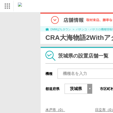
パチンコ・パチスロ機種情報
DMMぱちタウン
CRA大海物語2Wit
茨城県の設置店舗一覧
機種
都道府県
市区町
水戸市（0）
日立市（0