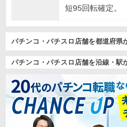
短95回転確定。
パチンコ・パチスロ店舗を都道府県
パチンコ・パチスロ店舗を沿線・駅