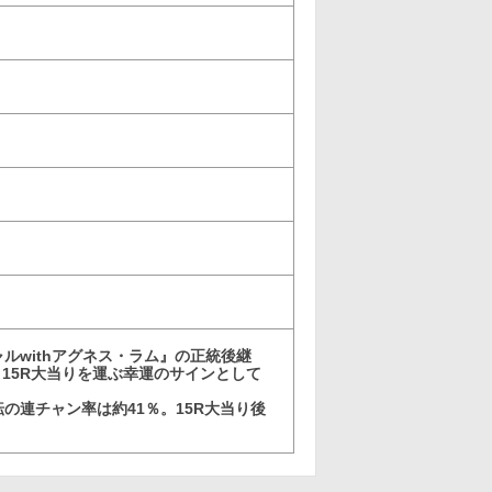
ルwithアグネス・ラム』の正統後継
15R大当りを運ぶ幸運のサインとして
の連チャン率は約41％。15R大当り後