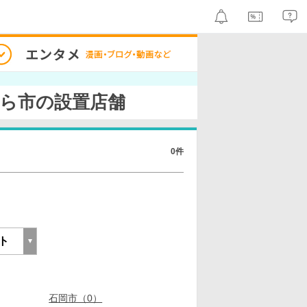
うら市の設置店舗
0件
石岡市（0）