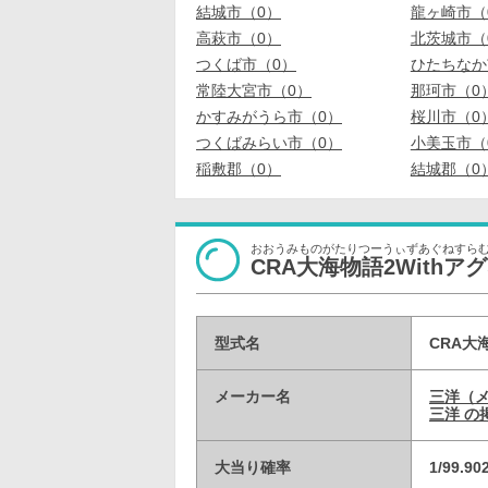
結城市（0）
龍ヶ崎市（
高萩市（0）
北茨城市（
つくば市（0）
ひたちなか
常陸大宮市（0）
那珂市（0
かすみがうら市（0）
桜川市（0
つくばみらい市（0）
小美玉市（
稲敷郡（0）
結城郡（0
おおうみものがたりつーうぃずあぐねすら
CRA大海物語2Withア
型式名
CRA大
メーカー名
三洋（
三洋 の
大当り確率
1/99.