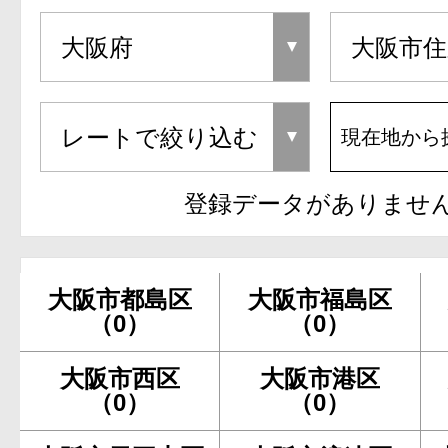
現在地から
登録データがありませ
大阪市都島区
大阪市福島区
（0）
（0）
大阪市西区
大阪市港区
（0）
（0）