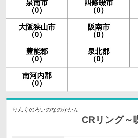
泉南市
四條畷市
（0）
（0）
大阪狭山市
阪南市
（0）
（0）
豊能郡
泉北郡
（0）
（0）
南河内郡
（0）
りんぐのろいのなのかかん
CRリング～呪いの7日