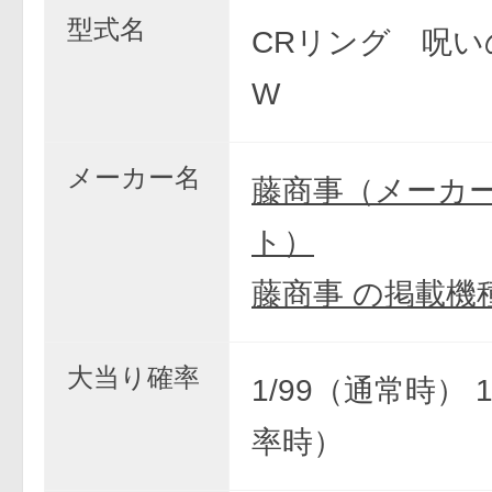
型式名
CRリング 呪い
W
メーカー名
藤商事（メーカ
ト）
藤商事 の掲載機
大当り確率
1/99（通常時） 
率時）