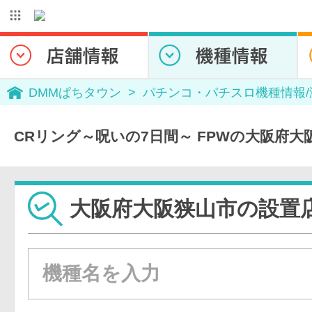
DMMぱちタウン
パチンコ・パチスロ機種情報
CRリング～呪いの7日間～ FPWの大阪府
大阪府大阪狭山市の設置