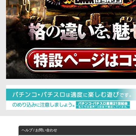
ヘルプ / お問い合わせ