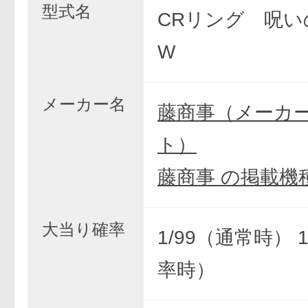
型式名
CRリング 呪い
W
メーカー名
藤商事（メーカ
ト）
藤商事 の掲載機
大当り確率
1/99（通常時） 
率時）