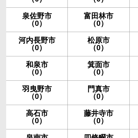
泉佐野市
富田林市
（0）
（0）
河内長野市
松原市
（0）
（0）
和泉市
箕面市
（0）
（0）
羽曳野市
門真市
（0）
（0）
高石市
藤井寺市
（0）
（0）
泉南市
四條畷市