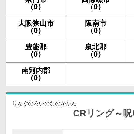
（0）
（0）
大阪狭山市
阪南市
（0）
（0）
豊能郡
泉北郡
（0）
（0）
南河内郡
（0）
りんぐのろいのなのかかん
CRリング～呪いの7日