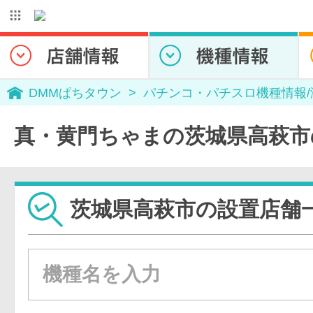
DMMぱちタウン
パチンコ・パチスロ機種情報
真・黄門ちゃまの茨城県高萩市
茨城県高萩市の設置店舗