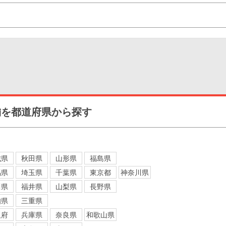
舗を都道府県から探す
城県
秋田県
山形県
福島県
馬県
埼玉県
千葉県
東京都
神奈川県
川県
福井県
山梨県
長野県
知県
三重県
阪府
兵庫県
奈良県
和歌山県