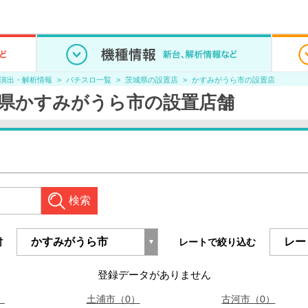
/演出・解析情報
パチスロ一覧
茨城県の設置店
かすみがうら市の設置店
県かすみがうら市の設置店舗
検索
村
レートで絞り込む
登録データがありません
）
土浦市（0）
古河市（0）