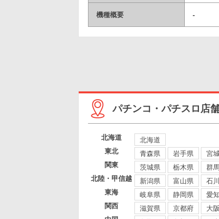
機種概要
-
パチンコ・パチスロ店
北海道
北海道
東北
青森県
岩手県
宮
関東
茨城県
栃木県
群
北陸・甲信越
新潟県
富山県
石
東海
岐阜県
静岡県
愛
関西
滋賀県
京都府
大