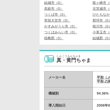
結城市（0）
龍ヶ崎市（
高萩市（0）
北茨城市（
つくば市（0）
ひたちなか
常陸大宮市（0）
那珂市（0
かすみがうら市（0）
桜川市（0
つくばみらい市（0）
小美玉市（
稲敷郡（0）
結城郡（0
しんこうもんちゃま
真・黄門ちゃま
メーカー名
平和（
平和 の
機械割
94.36%
導入開始日
2008年