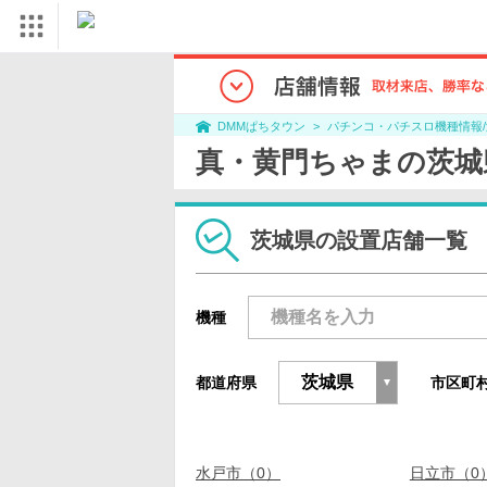
パチンコ・パチスロ機種情報
DMMぱちタウン
真・黄門ちゃまの茨城
茨城県の設置店舗一覧
機種
都道府県
市区町
水戸市（0）
日立市（0