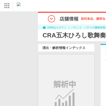
パチンコ・パチスロ機種情報
DMMぱちタウン
CRA五木ひろし歌舞奏
演出・解析情報インデックス