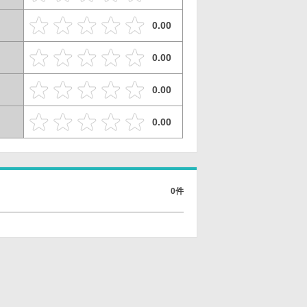
0.00
0.00
0.00
0.00
0件