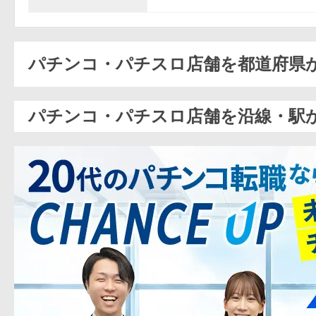
パチンコ・パチスロ店舗を都道府県
パチンコ・パチスロ店舗を沿線・駅