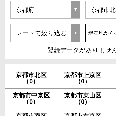
現在地から
登録データがありませ
京都市北区
京都市上京区
（0）
（0）
京都市中京区
京都市東山区
（0）
（0）
京都市南区
京都市右京区