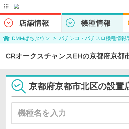
DMMぱちタウン
パチンコ・パチスロ機種情報
CRオークスチャンスEHの京都府京都
京都府京都市北区の設置