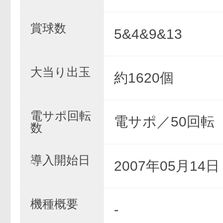
賞球数
5&4&9&13
大当り出玉
約1620個
電サポ回転
電サポ／50回転
数
導入開始日
2007年05月14
機種概要
-