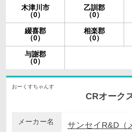
木津川市
乙訓郡
（0）
（0）
綴喜郡
相楽郡
（0）
（0）
与謝郡
（0）
おーくすちゃんす
CRオークスチャ
メーカー名
サンセイR&D（