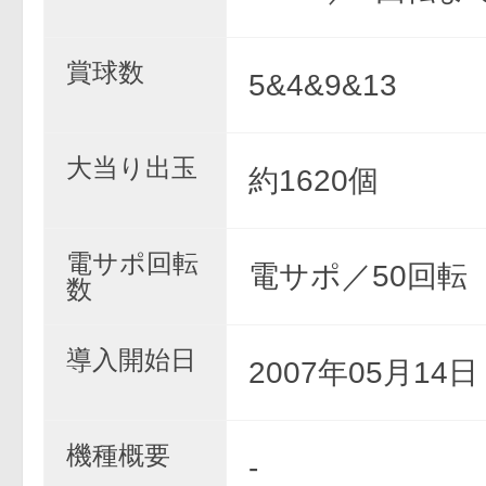
賞球数
5&4&9&13
大当り出玉
約1620個
電サポ回転
電サポ／50回転
数
導入開始日
2007年05月14
機種概要
-