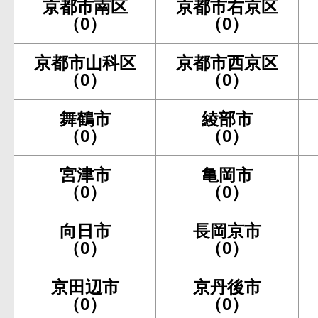
京都市南区
京都市右京区
（0）
（0）
京都市山科区
京都市西京区
（0）
（0）
舞鶴市
綾部市
（0）
（0）
宮津市
亀岡市
（0）
（0）
向日市
長岡京市
（0）
（0）
京田辺市
京丹後市
（0）
（0）