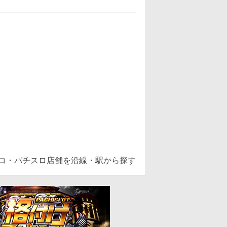
ンコ・パチスロ店舗を沿線・駅から探す