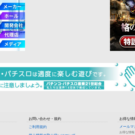
お問い合わせ・規約
お得な情
メールマ
ご利用規約
お得な情報