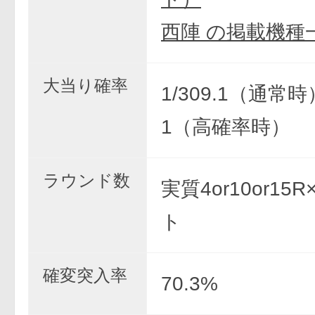
西陣 の掲載機種
大当り確率
1/309.1（通常時）
1（高確率時）
ラウンド数
実質4or10or15
ト
確変突入率
70.3%