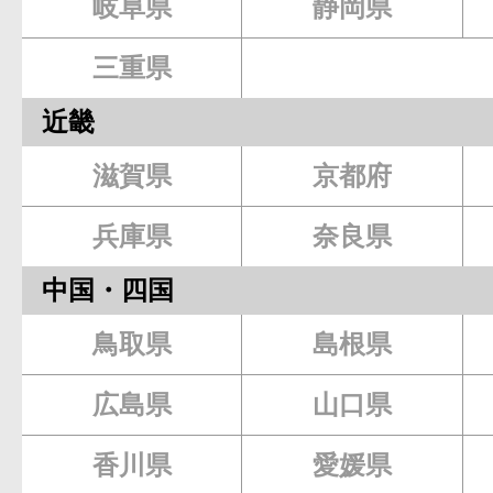
岐阜県
静岡県
三重県
近畿
滋賀県
京都府
兵庫県
奈良県
中国・四国
鳥取県
島根県
広島県
山口県
香川県
愛媛県