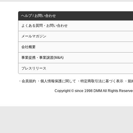
ヘルプ / お問い合わせ
よくある質問・お問い合わせ
メールマガジン
会社概要
事業提携・事業譲渡(M&A)
プレスリリース
・会員規約
・個人情報保護に関して
・特定商取引法に基づく表示
・規
Copyright © since 1998 DMM All Rights Reserve