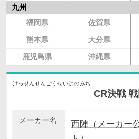
九州
福岡県
佐賀県
熊本県
大分県
鹿児島県
沖縄県
けっせんせんごくせいはのみち
CR決戦 戦国制
メーカー名
西陣（メーカー
ト）