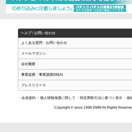
ヘルプ / お問い合わせ
よくある質問・お問い合わせ
メールマガジン
会社概要
事業提携・事業譲渡(M&A)
プレスリリース
・会員規約
・個人情報保護に関して
・特定商取引法に基づく表示
・規
Copyright © since 1998 DMM All Rights Reserve