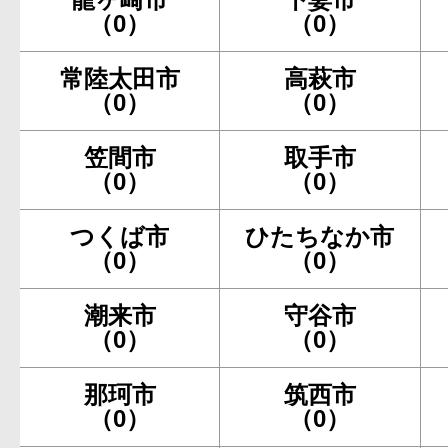
（0）
（0）
常陸太田市
高萩市
（0）
（0）
笠間市
取手市
（0）
（0）
つくば市
ひたちなか市
（0）
（0）
潮来市
守谷市
（0）
（0）
那珂市
筑西市
（0）
（0）