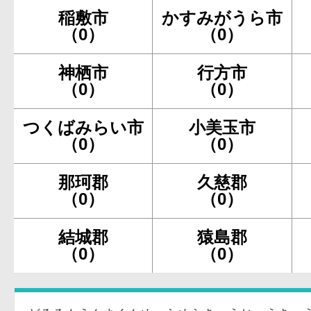
稲敷市
かすみがうら市
（0）
（0）
神栖市
行方市
（0）
（0）
つくばみらい市
小美玉市
（0）
（0）
那珂郡
久慈郡
（0）
（0）
結城郡
猿島郡
（0）
（0）