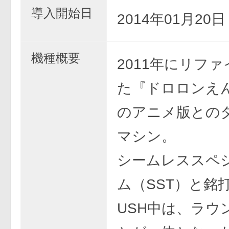
導入開始日
2014年01月20
機種概要
2011年にリフ
た『ドロロンえ
のアニメ版との
マシン。
シームレススペ
ム（SST）と銘
USH中は、ラウ