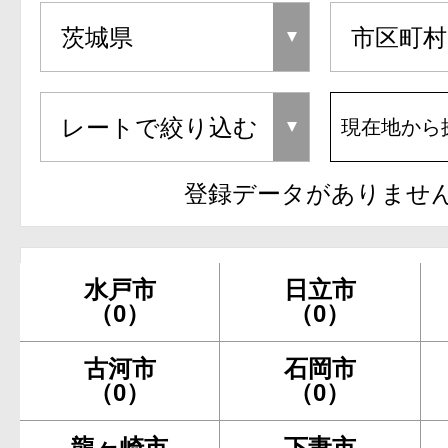
現在地から
登録データがありませ
水戸市
日立市
（0）
（0）
古河市
石岡市
（0）
（0）
龍ヶ崎市
下妻市