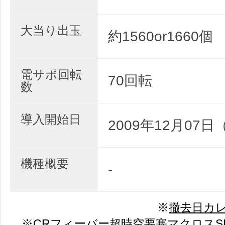
大当り出玉
約1560or1660個
電サポ回転
70回転
数
導入開始日
2009年12月07日
機種概要
-
※
撤去日カ
※
CRフィーバー超時空要塞マクロスS