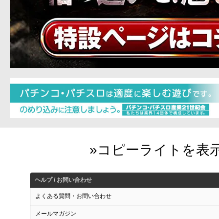
ヘルプ / お問い合わせ
よくある質問・お問い合わせ
メールマガジン