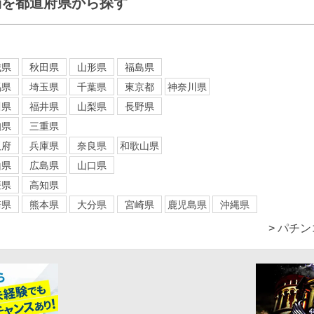
舗を都道府県から探す
城県
秋田県
山形県
福島県
馬県
埼玉県
千葉県
東京都
神奈川県
川県
福井県
山梨県
長野県
知県
三重県
阪府
兵庫県
奈良県
和歌山県
山県
広島県
山口県
媛県
高知県
崎県
熊本県
大分県
宮崎県
鹿児島県
沖縄県
> パチ