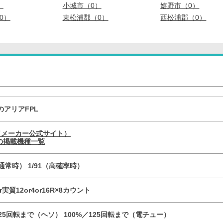
）
小城市（0）
嬉野市（0）
0）
東松浦郡（0）
西松浦郡（0）
のアリアFPL
（メーカー公式サイト）
の掲載機種一覧
（通常時） 1/91（高確率時）
r実質12or4or16R×8カウント
125回転まで（ヘソ） 100%／125回転まで（電チュー）