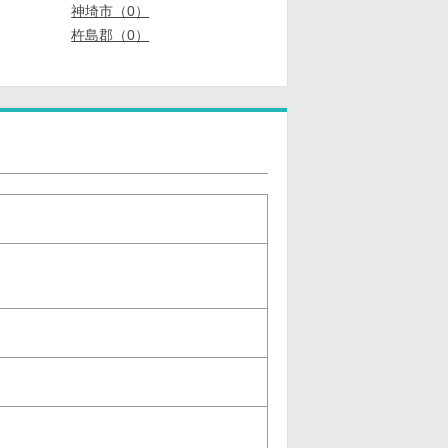
神埼市（0）
杵島郡（0）