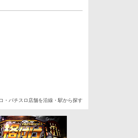
ンコ・パチスロ店舗を沿線・駅から探す