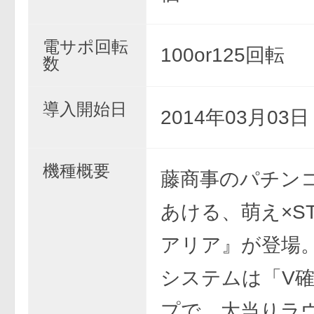
電サポ回転
100or125回転
数
導入開始日
2014年03月03
機種概要
藤商事のパチン
あける、萌え×S
アリア』が登場
システムは「V
プで、大当りラ