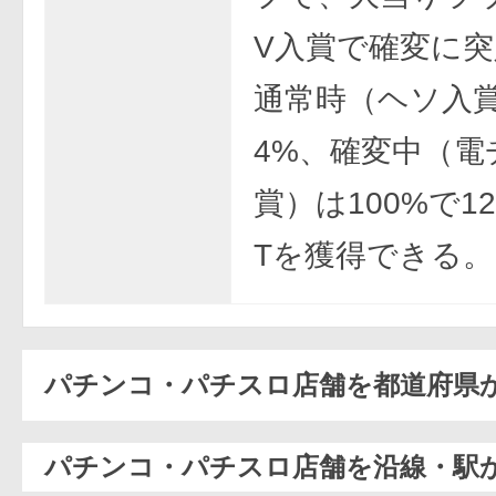
V入賞で確変に
通常時（ヘソ入賞
4%、確変中（電
賞）は100%で1
Tを獲得できる。
パチンコ・パチスロ店舗を都道府県
パチンコ・パチスロ店舗を沿線・駅