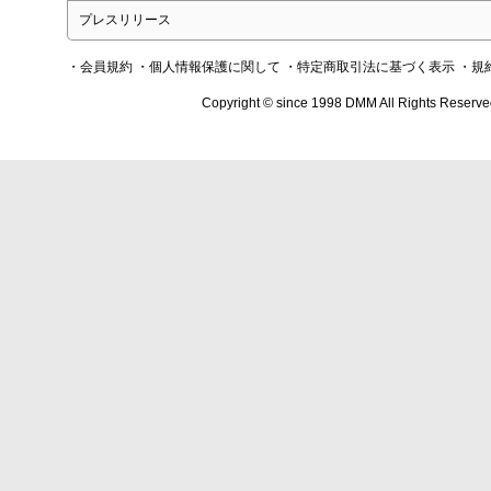
プレスリリース
・会員規約
・個人情報保護に関して
・特定商取引法に基づく表示
・規
Copyright © since 1998 DMM All Rights Reserve