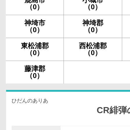
（0）
（0）
神埼市
神埼郡
（0）
（0）
東松浦郡
西松浦郡
（0）
（0）
藤津郡
（0）
ひだんのありあ
CR緋弾のアリ