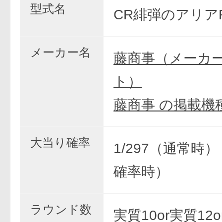
型式名
CR緋弾のアリアF
メーカー名
藤商事（メーカ
ト）
藤商事 の掲載機
大当り確率
1/297（通常時） 
確率時）
ラウンド数
実質10or実質12or