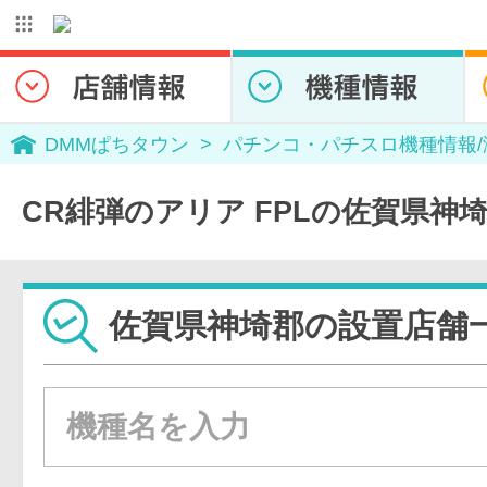
DMMぱちタウン
パチンコ・パチスロ機種情報
CR緋弾のアリア FPLの佐賀県神
佐賀県神埼郡の設置店舗