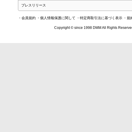
プレスリリース
・会員規約
・個人情報保護に関して
・特定商取引法に基づく表示
・規
Copyright © since 1998 DMM All Rights Reserve