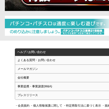
ヘルプ / お問い合わせ
よくある質問・お問い合わせ
メールマガジン
会社概要
事業提携・事業譲渡(M&A)
プレスリリース
・会員規約
・個人情報保護に関して
・特定商取引法に基づく表示
・規