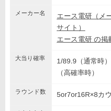
メーカー名
エース電研（メ
サイト）
エース電研 の掲
大当り確率
1/89.9（通常時） 
（高確率時）
ラウンド数
5or7or16R×8