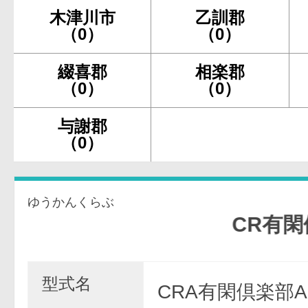
木津川市
乙訓郡
（0）
（0）
綴喜郡
相楽郡
（0）
（0）
与謝郡
（0）
ゆうかんくらぶ
CR有閑倶楽
型式名
CRA有閑倶楽部A