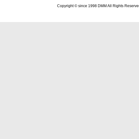
Copyright © since 1998 DMM All Rights Reserve