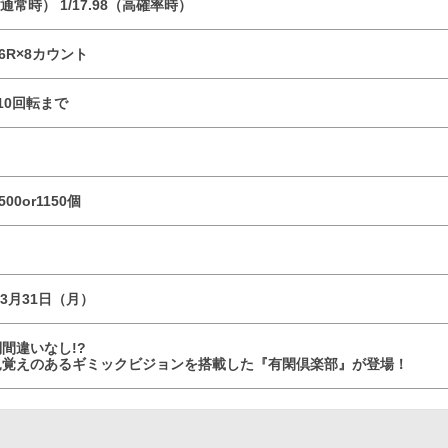
9（通常時） 1/17.98（高確率時）
r16R×8カウント
／10回転まで
500or1150個
03月31日（月）
間違いなし!?
見覚えのあるギミックビジョンを搭載した『有閑倶楽部』が登場！