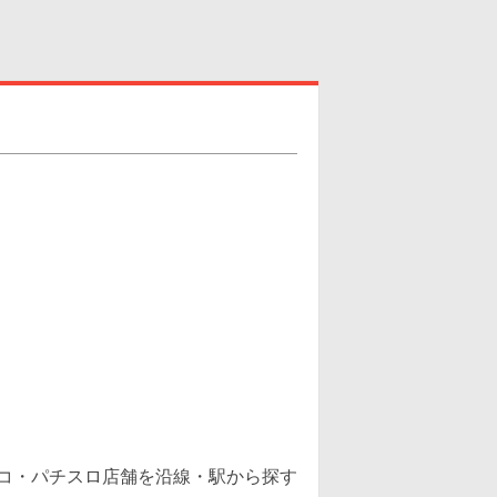
ンコ・パチスロ店舗を沿線・駅から探す