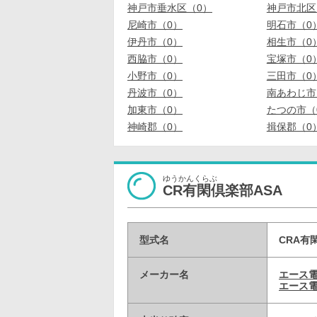
神戸市垂水区（0）
神戸市北区
尼崎市（0）
明石市（0
伊丹市（0）
相生市（0
西脇市（0）
宝塚市（0
小野市（0）
三田市（0
丹波市（0）
南あわじ市
加東市（0）
たつの市（
神崎郡（0）
揖保郡（0
ゆうかんくらぶ
CR有閑倶楽部ASA
型式名
CRA有
メーカー名
エース
エース電