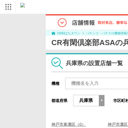
パチンコ・パチスロ機種情報
DMMぱちタウン
CR有閑倶楽部ASA
兵庫県の設置店舗一覧
機種
都道府県
市区町
神戸市東灘区（0）
神戸市灘区