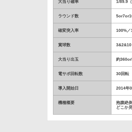
大当り確率
1/89.
ラウンド数
5or7o
確変突入率
100%
賞球数
3&2&10
大当り出玉
約360or
電サポ回転数
30回転
導入開始日
2014年
機種概要
抱腹絶倒
どこか