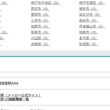
（0）
神戸市中央区（0）
神戸市西区（0）
）
西宮市（0）
洲本市（0）
）
豊岡市（0）
加古川市（0）
）
三木市（0）
高砂市（0）
）
加西市（0）
丹波篠山市（0）
（0）
朝来市（0）
淡路市（0）
0）
川辺郡（0）
多可郡（0）
）
赤穂郡（0）
佐用郡（0）
閑倶楽部ASA
電研（メーカー公式サイト）
研 の掲載機種一覧