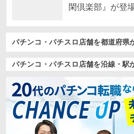
閑倶楽部』が登
パチンコ・パチスロ店舗を都道府県
パチンコ・パチスロ店舗を沿線・駅