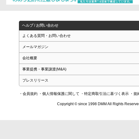
ヘルプ / お問い合わせ
よくある質問・お問い合わせ
メールマガジン
会社概要
事業提携・事業譲渡(M&A)
プレスリリース
・会員規約
・個人情報保護に関して
・特定商取引法に基づく表示
・規
Copyright © since 1998 DMM All Rights Reserve