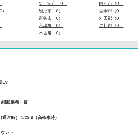
）
気仙沼市（0）
白石市（0）
0）
岩沼市（0）
登米市（0）
）
富谷市（0）
刈田郡（0）
）
宮城郡（0）
黒川郡（0）
）
本吉郡（0）
語LV
の掲載機種一覧
.3（通常時） 1/29.9（高確率時）
9カウント