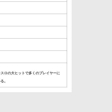
チスロの大ヒットで多くのプレイヤーに
いる。