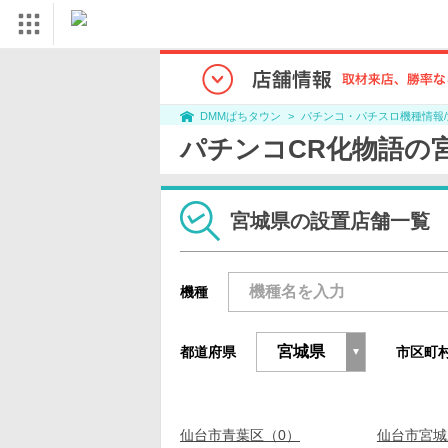
パチンコ・パチスロ機種情報
DMMぱちタウン
パチンコCR化物語の
宮城県の設置店舗一覧
機種
都道府県
市区町
仙台市青葉区（0）
仙台市宮城