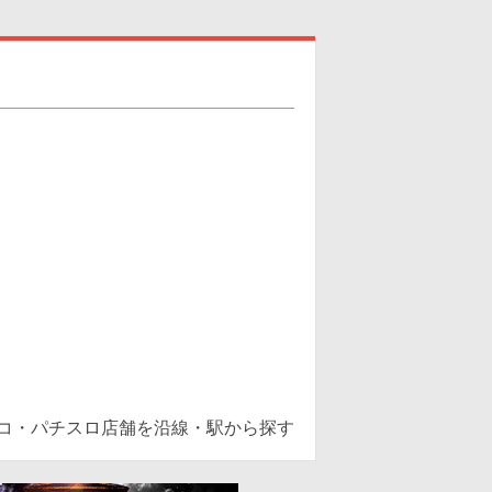
ンコ・パチスロ店舗を沿線・駅から探す