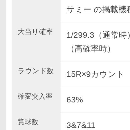
サミー の掲載機
大当り確率
1/299.3（通常時）
（高確率時）
ラウンド数
15R×9カウント
確変突入率
63%
賞球数
3&7&11