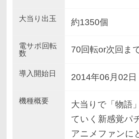
大当り出玉
約1350個
電サポ回転
70回転or次回ま
数
導入開始日
2014年06月02
機種概要
大当りで「物語
ていく新感覚パ
アニメファンに