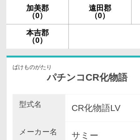
加美郡
遠田郡
（0）
（0）
本吉郡
（0）
ばけものがたり
パチンコCR化物語
型式名
CR化物語LV
メーカー名
サミー