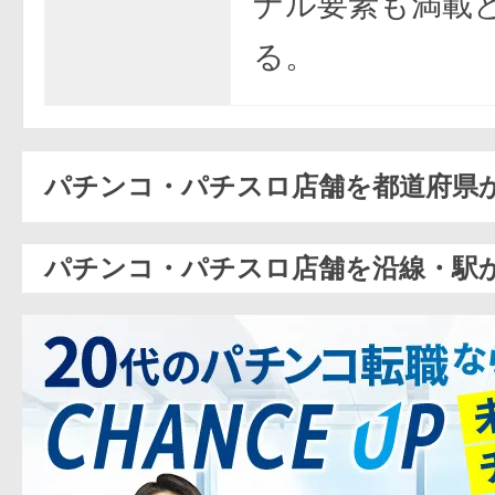
ナル要素も満載
る。
パチンコ・パチスロ店舗を都道府県
パチンコ・パチスロ店舗を沿線・駅